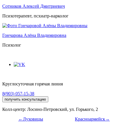
Сотников Алексей Дмитриевич
Психотерапевт, псхиатр-нарколог
Гончарова Алёна Владимировна
Психолог
Круглосуточная горячая линия
8(903) 057-15-38
получить консультацию
Колл-центр: Лосино-Петровский, ул. Горького, 2
←Луховицы
Красноармейск→