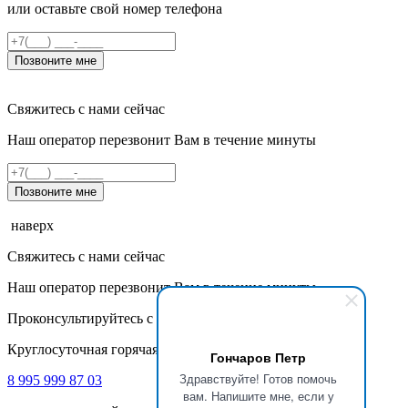
или оставьте свой номер телефона
Позвоните мне
Свяжитесь с нами сейчас
Наш оператор перезвонит Вам в течение минуты
Позвоните мне
наверх
Свяжитесь с нами сейчас
Наш оператор перезвонит Вам в течение минуты
Проконсультируйтесь с нашими специалистами
Круглосуточная горячая линия
Гончаров Петр
Здравствуйте! Готов помочь
8 995 999 87 03
вам. Напишите мне, если у