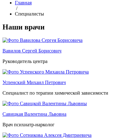
Главная
/
Специалисты
Наши врачи
Вавилов Сергей Борисович
Руководитель центра
Успенский Михаил Петрович
Специалист по терапии химической зависимости
Савицкая Валентина Львовна
Врач психиатр-нарколог