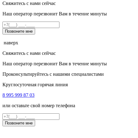
Свяжитесь с нами сейчас
Наш оператор перезвонит Вам в течение минуты
Позвоните мне
наверх
Свяжитесь с нами сейчас
Наш оператор перезвонит Вам в течение минуты
Проконсультируйтесь с нашими специалистами
Круглосуточная горячая линия
8 995 999 87 03
или оставьте свой номер телефона
Позвоните мне