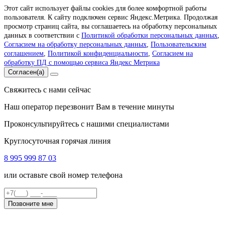
Этот сайт использует файлы cookies для более комфортной работы
пользователя. К сайту подключен сервис Яндекс.Метрика. Продолжая
просмотр страниц сайта, вы соглашаетесь на обработку персональных
данных в соответствии с
Политикой обработки персональных данных
,
Согласием на обработку персональных данных
,
Пользовательским
соглашением
,
Политикой конфиденциальности
,
Согласием на
обработку ПД с помощью сервиса Яндекс Метрика
Согласен(а)
Свяжитесь с нами сейчас
Наш оператор перезвонит Вам в течение минуты
Проконсультируйтесь с нашими специалистами
Круглосуточная горячая линия
8 995 999 87 03
или оставьте свой номер телефона
Позвоните мне