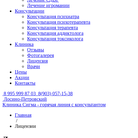
Лечение игромании
Консультации
Консультация психиатра
Консультация психотерапевта
Консультация терапевта
Консультация аддиктолога
Консультация токсиколога
Клиника
Отзывы
Фотогалерея
Лицензия
Врачи
Цены
Акции
Контакты
8 995 999 87 03
8(903) 057-15-38
Лосино-Петровский
Клиника Сигма - горячая линия с консультантом
Главная
/
Лицензии