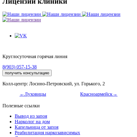
Лицензии клиники
Круглосуточная горячая линия
8(903) 057-15-38
получить консультацию
Колл-центр: Лосино-Петровский, ул. Горького, 2
←Луховицы
Красноармейск→
Полезные ссылки
Вывод из запоя
Нарколог на дом
Капельница от запоя
Реабилитация наркозависимых