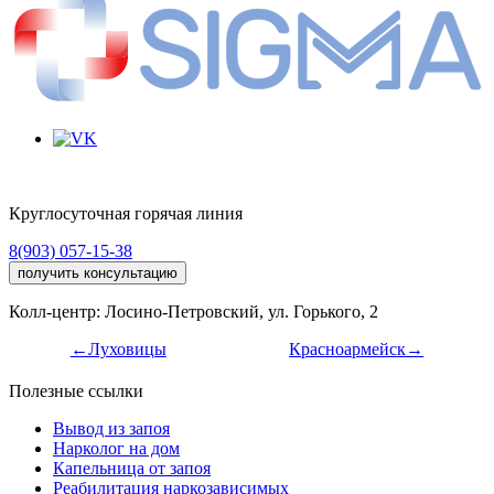
Круглосуточная горячая линия
8(903) 057-15-38
получить консультацию
Колл-центр: Лосино-Петровский, ул. Горького, 2
←Луховицы
Красноармейск→
Полезные ссылки
Вывод из запоя
Нарколог на дом
Капельница от запоя
Реабилитация наркозависимых