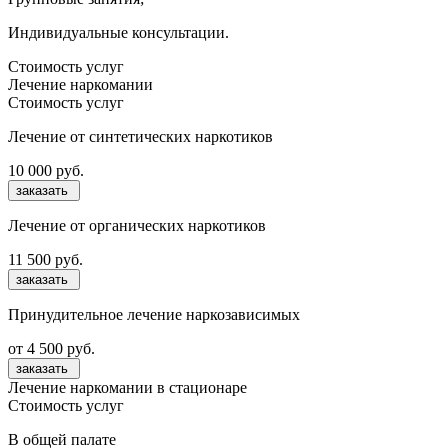
Индивидуальные консультации.
Стоимость услуг
Лечение наркомании
Стоимость услуг
Лечение от синтетических наркотиков
10 000 руб.
заказать
Лечение от органических наркотиков
11 500 руб.
заказать
Принудительное лечение наркозависимых
от 4 500 руб.
заказать
Лечение наркомании в стационаре
Стоимость услуг
В общей палате