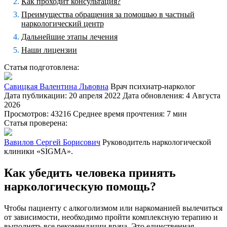
Как проходит консультация?
Преимущества обращения за помощью в частный
наркологический центр
Дальнейшие этапы лечения
Наши лицензии
Статья подготовлена:
Савицкая Валентина Львовна
Врач психиатр-нарколог
Дата публикации: 20 апреля 2022
Дата обновления: 4 Августа
2026
Просмотров: 43216
Среднее время прочтения: 7 мин
Статья проверена:
Вавилов Сергей Борисович
Руководитель наркологической
клиники «SIGMA».
Как убедить человека принять
наркологическую помощь?
Чтобы пациенту с алкоголизмом или наркоманией вылечиться
от зависимости, необходимо пройти комплексную терапию и
выполнять все рекомендации врача. Это единственная