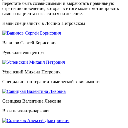
перестать быть созависимыми и выработать правильную
стратегию поведения, которая в итоге может мотивировать
самого пациента согласиться на лечение.
Наши специалисты в Лосино-Петровском
Вавилов Сергей Борисович
Руководитель центра
Успенский Михаил Петрович
Специалист по терапии химической зависимости
Савицкая Валентина Львовна
Врач психиатр-нарколог