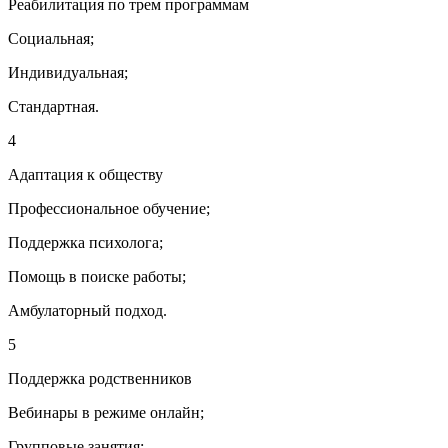
Реабилитация по трем программам
Социальная;
Индивидуальная;
Стандартная.
4
Адаптация к обществу
Профессиональное обучение;
Поддержка психолога;
Помощь в поиске работы;
Амбулаторный подход.
5
Поддержка родственников
Вебинары в режиме онлайн;
Групповые занятия;