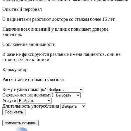
Опытный персонал
С пациентами работают доктора со стажем более 15 лет.
Наличие всех лицензий у клиник повышает доверие
клиентов.
Соблюдение анонимности
В базе не фиксируются реальные имена пациентов, они не
стоят на учете клиники.
Калькулятор
Рассчитайте стоимость вызова
Кому нужна помощь?
Сколько лет зависимому?
Услуги
Длительность употребления
Посчитать
получить помощь