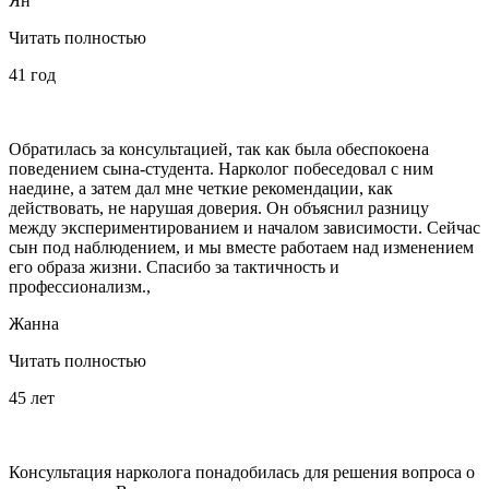
Ян
Читать полностью
41 год
Обратилась за консультацией, так как была обеспокоена
поведением сына-студента. Нарколог побеседовал с ним
наедине, а затем дал мне четкие рекомендации, как
действовать, не нарушая доверия. Он объяснил разницу
между экспериментированием и началом зависимости. Сейчас
сын под наблюдением, и мы вместе работаем над изменением
его образа жизни. Спасибо за тактичность и
профессионализм.,
Жанна
Читать полностью
45 лет
Консультация нарколога понадобилась для решения вопроса о