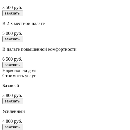
3 500 руб.
заказать
В 2-х местной палате
5 000 руб.
заказать
В палате повышенной комфортности
6 500 руб.
заказать
Нарколог на дом
Стоимость услуг
Базовый
3 800 руб.
заказать
Усиленный
4 800 руб.
заказать