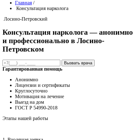
Главная
/
Консультация нарколога
Лосино-Петровский
Консультация нарколога — анонимно
и профессионально в Лосино-
Петровском
Вызвать врача
Гарантированная помощь
Анонимно
Лицензии и сертификаты
Круглосуточно
Мотивация на лечение
Выезд на дом
ГОСТ Р 54990-2018
Этапы нашей работы
1. Входящая заявка