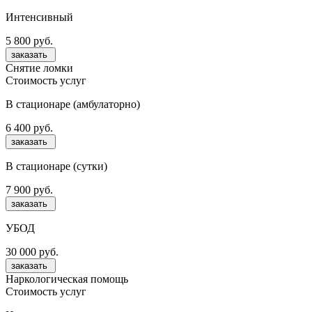
Интенсивный
5 800 руб.
заказать
Снятие ломки
Стоимость услуг
В стационаре (амбулаторно)
6 400 руб.
заказать
В стационаре (сутки)
7 900 руб.
заказать
УБОД
30 000 руб.
заказать
Наркологическая помощь
Стоимость услуг