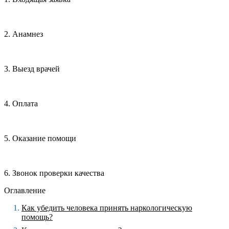
2. Анамнез
3. Выезд врачей
4. Оплата
5. Оказание помощи
6. Звонок проверки качества
Оглавление
Как убедить человека принять наркологическую
помощь?