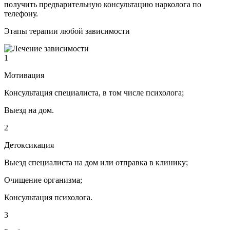
получить предварительную консультацию нарколога по
телефону.
Этапы терапии любой зависимости
1
Мотивация
Консультация специалиста, в том числе психолога;
Выезд на дом.
2
Детоксикация
Выезд специалиста на дом или отправка в клинику;
Очищение организма;
Консультация психолога.
3