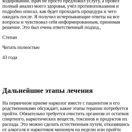
кодировании. Врач не просто предложил услугу, а провел
полный анализ моего здоровья, учёл противопоказания и
подробно описал, как будет проходить процедура и чего
ожидать после. Я получил исчерпывающие ответы на все
вопросы и чувствовал себя информированным, принимая
решение. Это был очень ответственный подход.,
Степан
Читать полностью
43 года
Дальнейшие этапы лечения
На первичном приеме нарколог вместе с пациентом и его
родственниками обсуждает, какие этапы
терапии потребуется
пройти. Обязательно требуется очистить организм от остатков
спиртного, наркотических веществ, токсинов и продуктов их
распада. Это можно сделать естественным путем, отказавшись
от алкоголя и наркотиков минимум на неделю или пройти