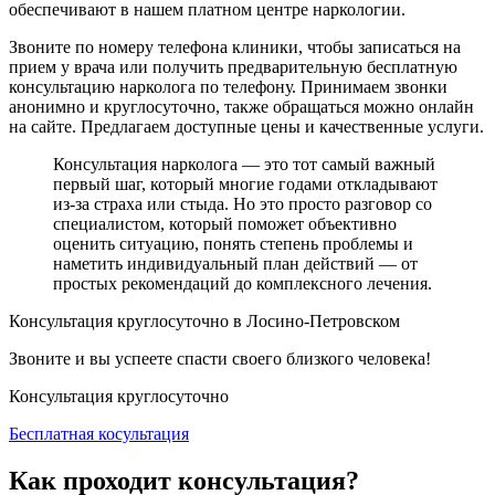
обеспечивают в нашем платном центре наркологии.
Звоните по номеру телефона клиники, чтобы записаться
на
прием у врача или получить предварительную бесплатную
консультацию нарколога по телефону. Принимаем звонки
анонимно и круглосуточно, также обращаться можно онлайн
на сайте. Предлагаем доступные цены и качественные услуги.
Консультация нарколога — это тот самый важный
первый шаг, который многие годами откладывают
из-за страха или стыда. Но это просто разговор со
специалистом, который поможет объективно
оценить ситуацию, понять степень проблемы и
наметить индивидуальный план действий — от
простых рекомендаций до комплексного лечения.
Консультация круглосуточно в Лосино-Петровском
Звоните и вы успеете спасти своего близкого человека!
Консультация круглосуточно
Бесплатная косультация
Как проходит консультация?