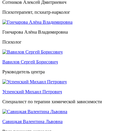
Сотников Алексей Дмитриевич
Психотерапевт, псхиатр-нарколог
Гончарова Алёна Владимировна
Психолог
Вавилов Сергей Борисович
Руководитель центра
Успенский Михаил Петрович
Специалист по терапии химической зависимости
Савицкая Валентина Львовна