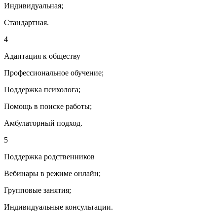
Индивидуальная;
Стандартная.
4
Адаптация к обществу
Профессиональное обучение;
Поддержка психолога;
Помощь в поиске работы;
Амбулаторный подход.
5
Поддержка родственников
Вебинары в режиме онлайн;
Групповые занятия;
Индивидуальные консультации.