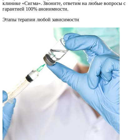
клинике «Сигма». Звоните, ответим на любые вопросы с
гарантией 100% анонимности.
Этапы терапии любой зависимости