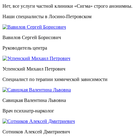
Нет, все услуги частной клиники «Сигма» строго анонимны.
Наши специалисты в Лосино-Петровском
Вавилов Сергей Борисович
Руководитель центра
Успенский Михаил Петрович
Специалист по терапии химической зависимости
Савицкая Валентина Львовна
Врач психиатр-нарколог
Сотников Алексей Дмитриевич