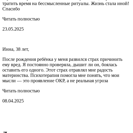
тратить время на бессмысленные ритуалы. Жизнь стала иной!
Спасибо
Читать полностью
23.05.2025
Инна, 38 лет,
После рождения ребёнка у меня развился страх причинить
ему вред. Я постоянно проверяла, дышит ли он, боялась
оставить его одного. Этот страх отравлял мне радость
материнства. Психотерапия помогла мне понять, что мои
мысли — это проявление ОКР, а не реальная угроза
Читать полностью
08.04.2025