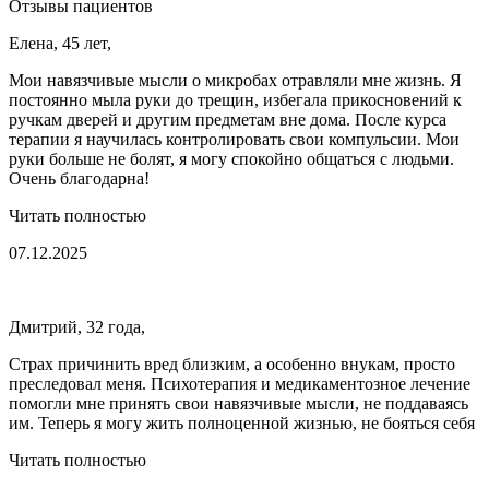
Отзывы пациентов
Елена, 45 лет,
Мои навязчивые мысли о микробах отравляли мне жизнь. Я
постоянно мыла руки до трещин, избегала прикосновений к
ручкам дверей и другим предметам вне дома. После курса
терапии я научилась контролировать свои компульсии. Мои
руки больше не болят, я могу спокойно общаться с людьми.
Очень благодарна!
Читать полностью
07.12.2025
Дмитрий, 32 года,
Страх причинить вред близким, а особенно внукам, просто
преследовал меня. Психотерапия и медикаментозное лечение
помогли мне принять свои навязчивые мысли, не поддаваясь
им. Теперь я могу жить полноценной жизнью, не бояться себя
Читать полностью