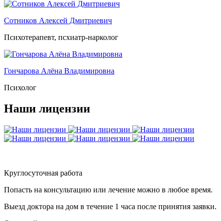
Сотников Алексей Дмитриевич
Психотерапевт, псхиатр-нарколог
Гончарова Алёна Владимировна
Психолог
Наши лицензии
Круглосуточная работа
Попасть на консультацию или лечение можно в любое время.
Выезд доктора на дом в течение 1 часа после принятия заявки.