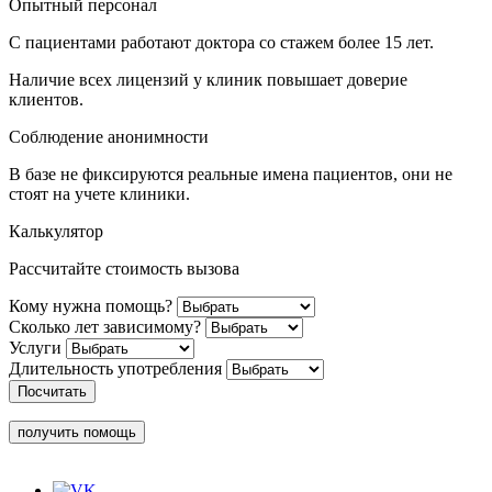
Опытный персонал
С пациентами работают доктора со стажем более 15 лет.
Наличие всех лицензий у клиник повышает доверие
клиентов.
Соблюдение анонимности
В базе не фиксируются реальные имена пациентов, они не
стоят на учете клиники.
Калькулятор
Рассчитайте стоимость вызова
Кому нужна помощь?
Сколько лет зависимому?
Услуги
Длительность употребления
Посчитать
получить помощь