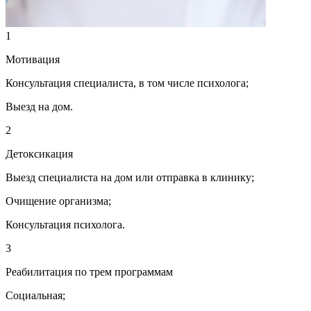
1
Мотивация
Консультация специалиста, в том числе психолога;
Выезд на дом.
2
Детоксикация
Выезд специалиста на дом или отправка в клинику;
Очищение организма;
Консультация психолога.
3
Реабилитация по трем программам
Социальная;