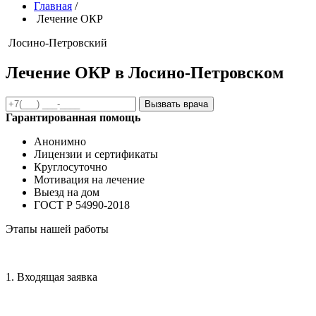
Главная
/
Лечение ОКР
Лосино-Петровский
Лечение ОКР в Лосино-Петровском
Вызвать врача
Гарантированная помощь
Анонимно
Лицензии и сертификаты
Круглосуточно
Мотивация на лечение
Выезд на дом
ГОСТ Р 54990-2018
Этапы нашей работы
1. Входящая заявка