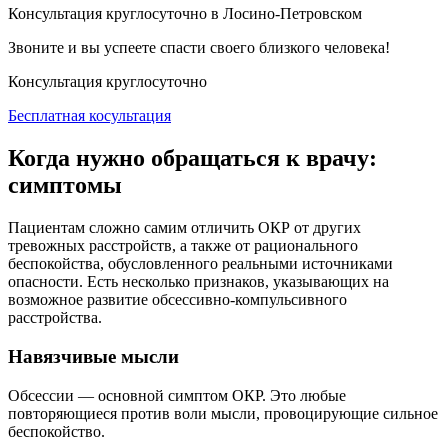
Консультация круглосуточно в Лосино-Петровском
Звоните и вы успеете спасти своего близкого человека!
Консультация круглосуточно
Бесплатная косультация
Когда нужно обращаться к врачу:
симптомы
Пациентам сложно самим отличить ОКР от других
тревожных расстройств, а также от рационального
беспокойства, обусловленного реальными источниками
опасности. Есть несколько признаков, указывающих на
возможное развитие обсессивно-компульсивного
расстройства.
Навязчивые мысли
Обсессии — основной симптом ОКР. Это любые
повторяющиеся против воли мысли, провоцирующие сильное
беспокойство.