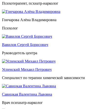
Психотерапевт, псхиатр-нарколог
Гончарова Алёна Владимировна
Психолог
Вавилов Сергей Борисович
Руководитель центра
Успенский Михаил Петрович
Специалист по терапии химической зависимости
Савицкая Валентина Львовна
Врач психиатр-нарколог