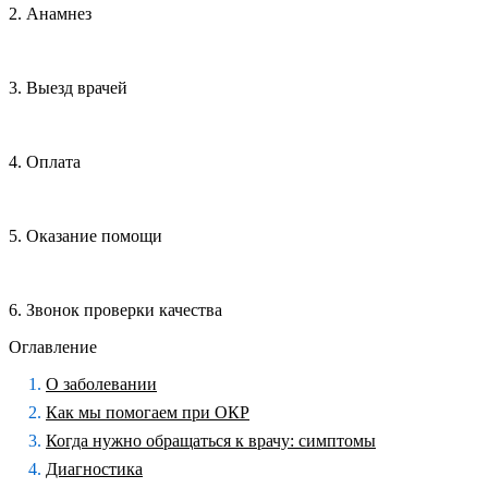
2. Анамнез
3. Выезд врачей
4. Оплата
5. Оказание помощи
6. Звонок проверки качества
Оглавление
О заболевании
Как мы помогаем при ОКР
Когда нужно обращаться к врачу: симптомы
Диагностика