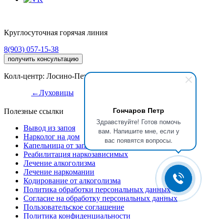
Круглосуточная горячая линия
8(903) 057-15-38
получить консультацию
Колл-центр: Лосино-Петровский, ул. Горького, 2
←Луховицы
Красноармейск→
Гончаров Петр
Полезные ссылки
Здравствуйте! Готов помочь
Вывод из запоя
вам. Напишите мне, если у
Нарколог на дом
вас появятся вопросы.
Капельница от запоя
Реабилитация наркозависимых
Лечение алкоголизма
Лечение наркомании
Кодирование от алкоголизма
Политика обработки персональных данных
Согласие на обработку персональных данных
Пользовательское соглашение
Политика конфиденциальности