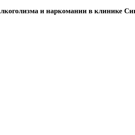
алкоголизма и наркомании в клинике Си