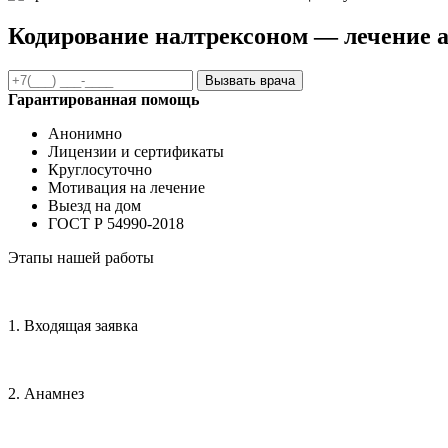
Кодирование налтрексоном — лечение 
Вызвать врача
Гарантированная помощь
Анонимно
Лицензии и сертификаты
Круглосуточно
Мотивация на лечение
Выезд на дом
ГОСТ Р 54990-2018
Этапы нашей работы
1. Входящая заявка
2. Анамнез