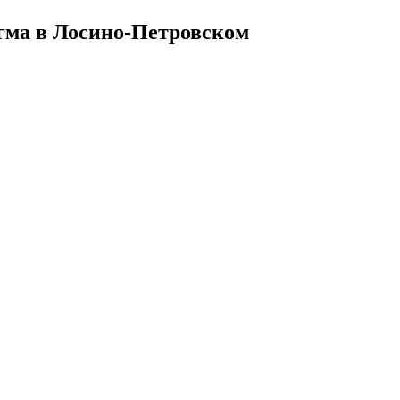
гма в Лосино-Петровском