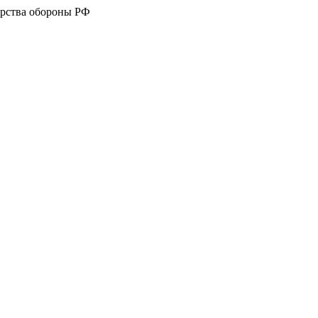
рства обороны РФ