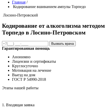
Главная
/
Кодирование вшиванием ампулы Торпедо
Лосино-Петровский
Кодирование от алкоголизма методом
Торпедо в Лосино-Петровском
Вызвать врача
Гарантированная помощь
Анонимно
Лицензии и сертификаты
Круглосуточно
Мотивация на лечение
Выезд на дом
ГОСТ Р 54990-2018
Этапы нашей работы
1. Входящая заявка