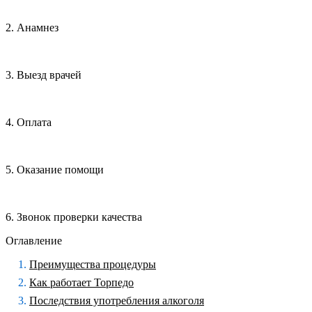
2. Анамнез
3. Выезд врачей
4. Оплата
5. Оказание помощи
6. Звонок проверки качества
Оглавление
Преимущества процедуры
Как работает Торпедо
Последствия употребления алкоголя