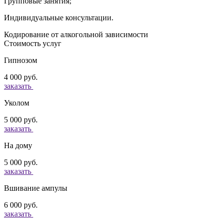
Групповые занятия;
Индивидуальные консультации.
Кодирование от алкогольной зависимости
Стоимость услуг
Гипнозом
4 000 руб.
заказать
Уколом
5 000 руб.
заказать
На дому
5 000 руб.
заказать
Вшивание ампулы
6 000 руб.
заказать