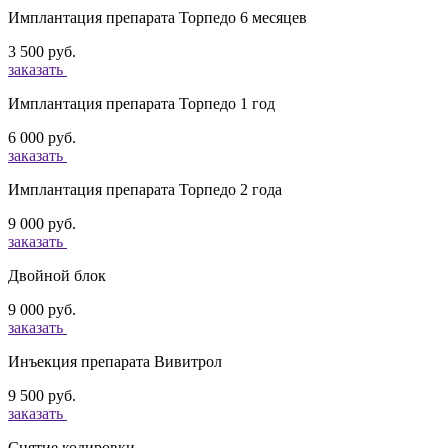
Имплантация препарата Торпедо 6 месяцев
3 500 руб.
заказать
Имплантация препарата Торпедо 1 год
6 000 руб.
заказать
Имплантация препарата Торпедо 2 года
9 000 руб.
заказать
Двойной блок
9 000 руб.
заказать
Инъекция препарата Вивитрол
9 500 руб.
заказать
Снятие кодировки