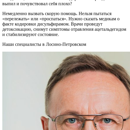
выпил и почувствовал себя плохо?
Немедленно вызвать скорую помощь. Нельзя пытаться
«перележать» или «проспаться». Нужно сказать медикам о
факте кодировки дисульфирамом. Врачи проведут
детоксикацию, снимут симптомы отравления ацетальдегидом
и стабилизируют состояние.
Наши специалисты в Лосино-Петровском