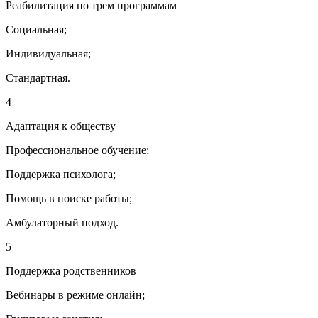
Реабилитация по трем программам
Социальная;
Индивидуальная;
Стандартная.
4
Адаптация к обществу
Профессиональное обучение;
Поддержка психолога;
Помощь в поиске работы;
Амбулаторный подход.
5
Поддержка родственников
Вебинары в режиме онлайн;