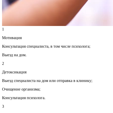
1
Мотивация
Консультация специалиста, в том числе психолога;
Выезд на дом.
2
Детоксикация
Выезд специалиста на дом или отправка в клинику;
Очищение организма;
Консультация психолога.
3